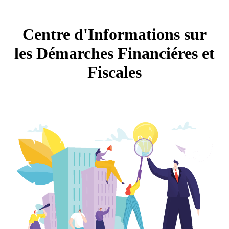
Centre d'Informations sur
les Démarches Financiéres et
Fiscales