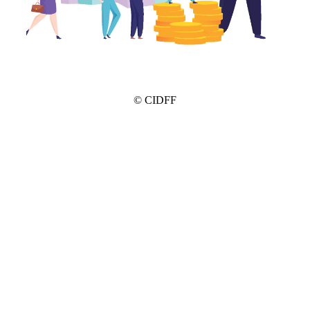
© CIDFF